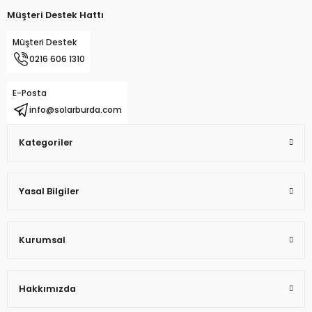
Müşteri Destek Hattı
Müşteri Destek
0216 606 1310
E-Posta
info@solarburda.com
Kategoriler
Yasal Bilgiler
Kurumsal
Hakkımızda