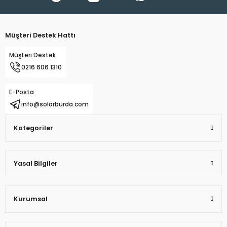
Müşteri Destek Hattı
Müşteri Destek
0216 606 1310
E-Posta
info@solarburda.com
Kategoriler
Yasal Bilgiler
Kurumsal