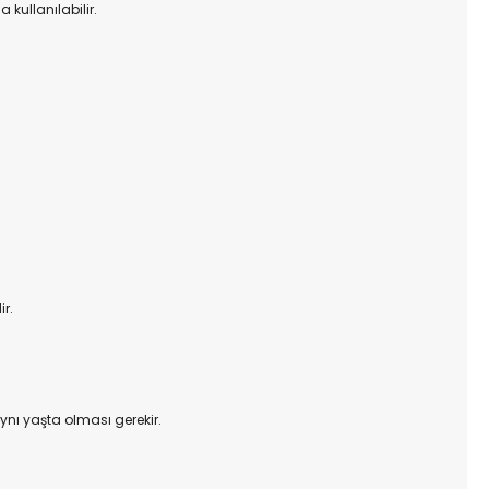
 kullanılabilir.
ir.
ynı yaşta olması gerekir.